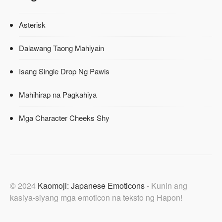
Asterisk
Dalawang Taong Mahiyain
Isang Single Drop Ng Pawis
Mahihirap na Pagkahiya
Mga Character Cheeks Shy
© 2024
Kaomoji: Japanese Emoticons
- Kunin ang
kasiya-siyang mga emoticon na teksto ng Hapon!